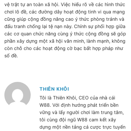
vệ trật tự an toàn xã hội. Việc hiểu rõ về các hình thức
chơi lô đề, các đường dây hoạt động tinh vi qua mạng
cũng giúp cộng đồng nâng cao ý thức phòng tránh và
đấu tranh chống lại tệ nạn này. Chính sự phối hợp giữa
các cơ quan chức năng cùng ý thức cộng đồng sẽ góp
phần xây dựng một xã hội văn minh, lành mạnh, không
còn chỗ cho các hoạt động cờ bạc bất hợp pháp như
số đề.
THIÊN KHÔI
Tôi là Thiên Khôi, CEO của nhà cái
W88. Với định hướng phát triển bền
vững và lấy người chơi làm trung tâm,
tôi cùng đội ngũ W88 cam kết xây
dựng một nền tảng cá cược trực tuyến