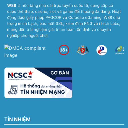
W88
là nền tảng nhà cái trực tuyến quốc tế, cung cấp cá
cược thể thao, casino, slot và game đổi thưởng đa dạng. Hoạt
động dưới giấy phép PAGCOR và Curacao eGaming, W88 chú
trọng minh bạch, bảo mật SSL, kiểm định RNG và iTech Labs,
mang đến trải nghiệm giải trí an toàn, ổn định và chuyên
nghiệp cho người chơi.
TÍN NHIỆM