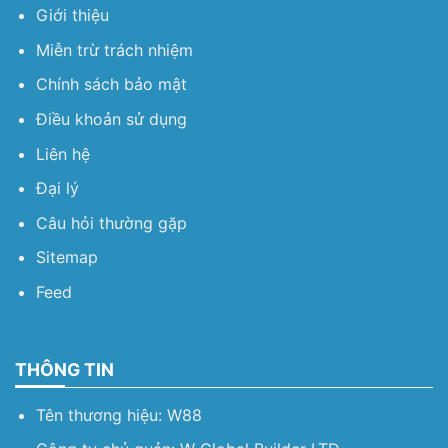
Giới thiệu
Miễn trừ trách nhiệm
Chính sách bảo mật
Điều khoản sử dụng
Liên hệ
Đại lý
Câu hỏi thường gặp
Sitemap
Feed
THÔNG TIN
Tên thương hiệu: W88