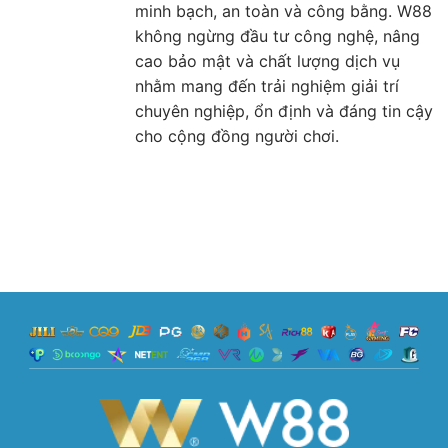
minh bạch, an toàn và công bằng. W88
không ngừng đầu tư công nghệ, nâng
cao bảo mật và chất lượng dịch vụ
nhằm mang đến trải nghiệm giải trí
chuyên nghiệp, ổn định và đáng tin cậy
cho cộng đồng người chơi.