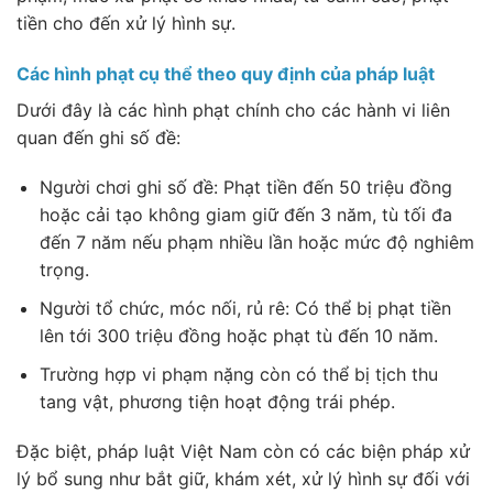
tiền cho đến xử lý hình sự.
Các hình phạt cụ thể theo quy định của pháp luật
Dưới đây là các hình phạt chính cho các hành vi liên
quan đến ghi số đề:
Người chơi ghi số đề: Phạt tiền đến 50 triệu đồng
hoặc cải tạo không giam giữ đến 3 năm, tù tối đa
đến 7 năm nếu phạm nhiều lần hoặc mức độ nghiêm
trọng.
Người tổ chức, móc nối, rủ rê: Có thể bị phạt tiền
lên tới 300 triệu đồng hoặc phạt tù đến 10 năm.
Trường hợp vi phạm nặng còn có thể bị tịch thu
tang vật, phương tiện hoạt động trái phép.
Đặc biệt, pháp luật Việt Nam còn có các biện pháp xử
lý bổ sung như bắt giữ, khám xét, xử lý hình sự đối với