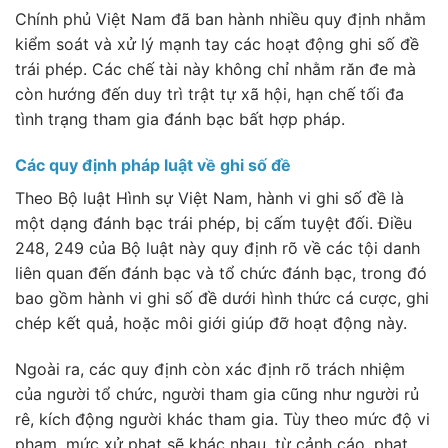
Chính phủ Việt Nam đã ban hành nhiều quy định nhằm
kiểm soát và xử lý mạnh tay các hoạt động ghi số đề
trái phép. Các chế tài này không chỉ nhằm răn đe mà
còn hướng đến duy trì trật tự xã hội, hạn chế tối đa
tình trạng tham gia đánh bạc bất hợp pháp.
Các quy định pháp luật về ghi số đề
Theo Bộ luật Hình sự Việt Nam, hành vi ghi số đề là
một dạng đánh bạc trái phép, bị cấm tuyệt đối. Điều
248, 249 của Bộ luật này quy định rõ về các tội danh
liên quan đến đánh bạc và tổ chức đánh bạc, trong đó
bao gồm hành vi ghi số đề dưới hình thức cá cược, ghi
chép kết quả, hoặc môi giới giúp đỡ hoạt động này.
Ngoài ra, các quy định còn xác định rõ trách nhiệm
của người tổ chức, người tham gia cũng như người rủ
rê, kích động người khác tham gia. Tùy theo mức độ vi
phạm, mức xử phạt sẽ khác nhau, từ cảnh cáo, phạt